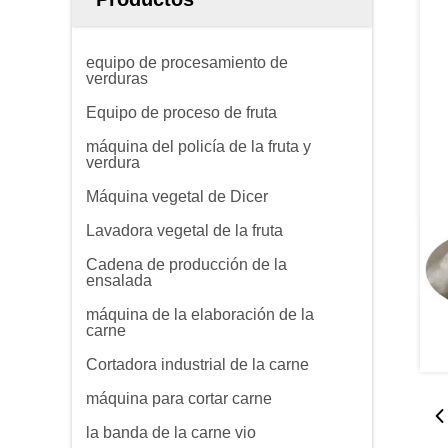
equipo de procesamiento de
verduras
Equipo de proceso de fruta
máquina del policía de la fruta y
verdura
Máquina vegetal de Dicer
Lavadora vegetal de la fruta
Cadena de producción de la
ensalada
máquina de la elaboración de la
carne
Cortadora industrial de la carne
máquina para cortar carne
la banda de la carne vio