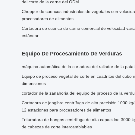
del corte de la carne del ODM
Chopper de cuencos industriales de vegetales con velocida
procesadores de alimentos
Cortadora de cuenco de carne comercial de velocidad varia
estándar
Equipo De Procesamiento De Verduras
máquina automática de la cortadora del rallador de la pat
Equipo de proceso vegetal de corte en cuadritos del cubo in
dimensiones
cortador de la zanahoria del equipo de proceso de la verd
Cortadora de jengibre centrífuga de alta precisión 1000 kg
12 estaciones para procesadores de alimentos
Trituradora de hongos centrífuga de alta capacidad 3000 
de cabezas de corte intercambiables