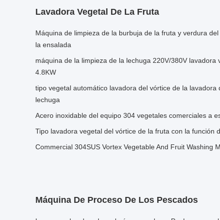
Lavadora Vegetal De La Fruta
Máquina de limpieza de la burbuja de la fruta y verdura de
la ensalada
máquina de la limpieza de la lechuga 220V/380V lavadora 
4.8KW
tipo vegetal automático lavadora del vórtice de la lavadora 
lechuga
Acero inoxidable del equipo 304 vegetales comerciales a es
Tipo lavadora vegetal del vórtice de la fruta con la función
Commercial 304SUS Vortex Vegetable And Fruit Washing 
Máquina De Proceso De Los Pescados