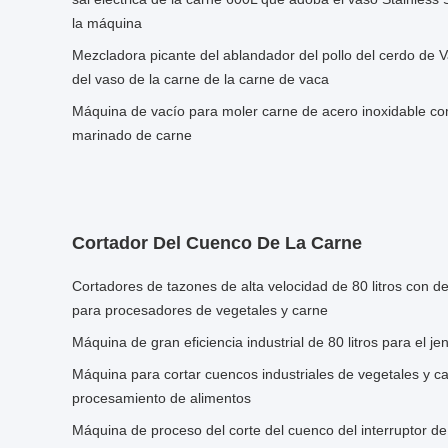
la máquina
Mezcladora picante del ablandador del pollo del cerdo de
del vaso de la carne de la carne de vaca
Máquina de vacío para moler carne de acero inoxidable co
marinado de carne
Cortador Del Cuenco De La Carne
Cortadores de tazones de alta velocidad de 80 litros con 
para procesadores de vegetales y carne
Máquina de gran eficiencia industrial de 80 litros para el je
Máquina para cortar cuencos industriales de vegetales y c
procesamiento de alimentos
Máquina de proceso del corte del cuenco del interruptor d