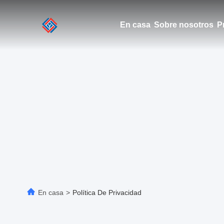
En casa
Sobre nosotros
P
En casa
>
Política De Privacidad