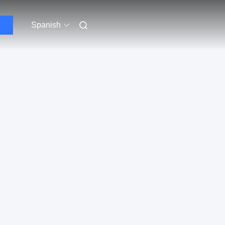
Spanish