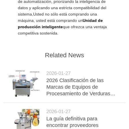
de automatización, priorizando la inteligencia de
datos y aplicando una estricta compatibilidad del
sistema,Usted no sólo está comprando una
máquina, usted está comprando un
Unidad de
producción inteligente
que ofrezca una ventaja
competitiva sostenida.
Related News
2026-01-27
2026 Clasificación de las
Marcas de Equipos de
Procesamiento de Verduras
Más Innovadoras (TOP 5)
2026-01-27
La guía definitiva para
encontrar proveedores