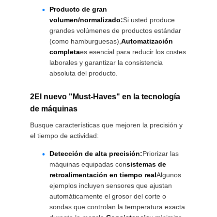
Producto de gran
volumen/normalizado:
Si usted produce
grandes volúmenes de productos estándar
(como hamburguesas),
Automatización
completa
es esencial para reducir los costes
laborales y garantizar la consistencia
absoluta del producto.
2El nuevo "Must-Haves" en la tecnología
de máquinas
Busque características que mejoren la precisión y
el tiempo de actividad:
Detección de alta precisión:
Priorizar las
máquinas equipadas con
sistemas de
retroalimentación en tiempo real
Algunos
ejemplos incluyen sensores que ajustan
automáticamente el grosor del corte o
sondas que controlan la temperatura exacta