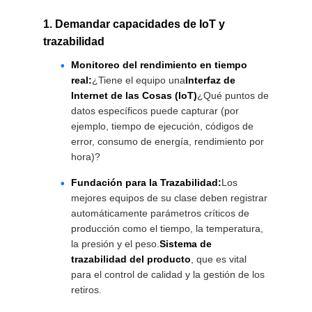
1. Demandar capacidades de IoT y
trazabilidad
Monitoreo del rendimiento en tiempo
real:
¿Tiene el equipo una
Interfaz de
Internet de las Cosas (IoT)
¿Qué puntos de
datos específicos puede capturar (por
ejemplo, tiempo de ejecución, códigos de
error, consumo de energía, rendimiento por
hora)?
Fundación para la Trazabilidad:
Los
mejores equipos de su clase deben registrar
automáticamente parámetros críticos de
producción como el tiempo, la temperatura,
la presión y el peso.
Sistema de
trazabilidad del producto
, que es vital
para el control de calidad y la gestión de los
retiros.