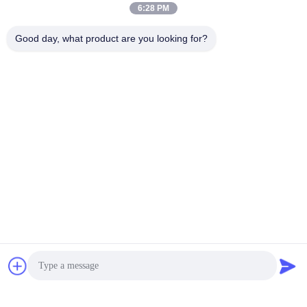
6:28 PM
Good day, what product are you looking for?